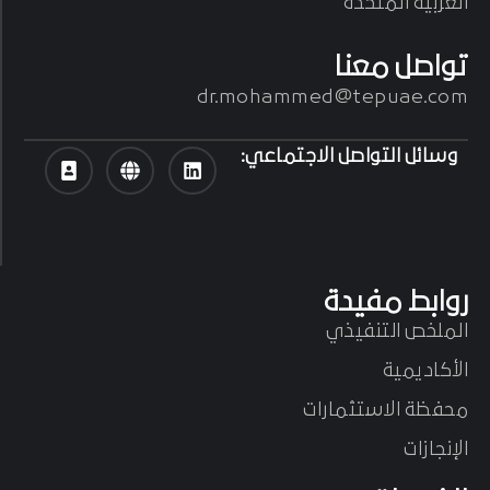
تواصل معنا
dr.mohammed@tepuae.com
وسائل التواصل الاجتماعي:
روابط مفيدة
الملخص التنفيذي
الأكاديمية
محفظة الاستثمارات
الإنجازات
الخدمات