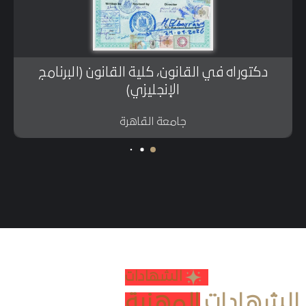
دكتوراه في القانون، كلية القانون (البرنامج
الإنجليزي)
جامعة القاهرة
الشهادات
الشهادات
المهنية