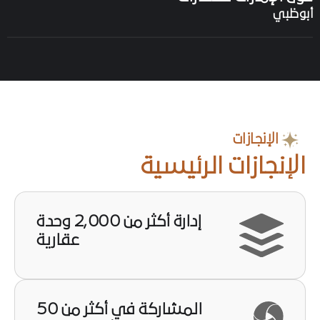
الإنجازات
الإنجازات
الرئيسية
إدارة أكثر من 2,000 وحدة
عقارية
المشاركة في أكثر من 50
مشروعًا استثماريًا عقاريًا