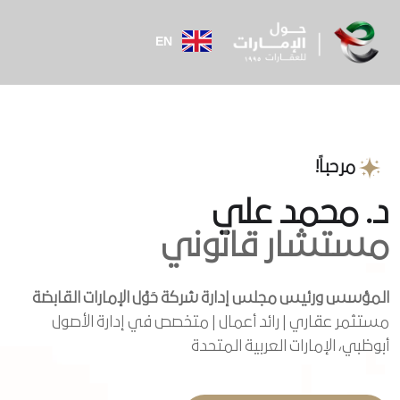
EN
مرحباً!
د. محمد علي
مستشار
المؤسس ورئيس مجلس إدارة شركة حَوْل الإمارات القابضة
مستثمر عقاري | رائد أعمال | متخصص في إدارة الأصول
أبوظبي، الإمارات العربية المتحدة
زيارة الموقع الإلكتروني