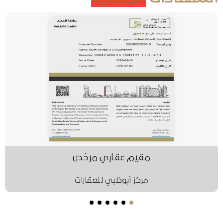
مقيم عقاري مرخص
مركز أبوظبي للعقارات