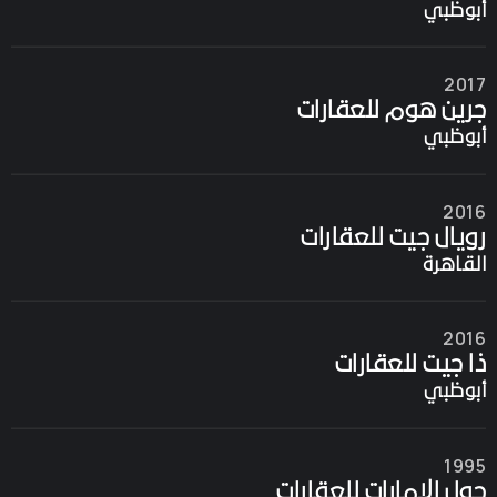
2017
جرين هوم للعقارات
أبوظبي
2016
رويال جيت للعقارات
القاهرة
2016
ذا جيت للعقارات
أبوظبي
1995
حول الإمارات للعقارات
أبوظبي