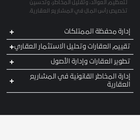
إدارة محفظة الممتلكات
تقييم العقارات وتحليل الاستثمار العقاري
تطوير العقارات وإدارة الأصول
إدارة المخاطر القانونية في المشاريع
العقارية
الرؤية