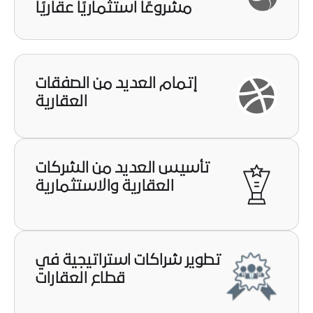
إتمام العديد من الصفقات
العقارية
تأسيس العديد من الشركات
العقارية والاستثمارية
تطوير شراكات استراتيجية في
قطاع العقارات