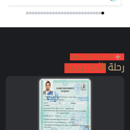
الخلفية الأكاديمية
رحلة
الأكاديمية