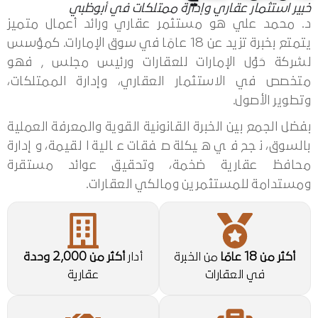
يتمتع بخبرة تزيد عن 18 عامًا في سوق الإمارات. كمؤسس
لشركة حَوْل الإمارات للعقارات ورئيس مجلس , فهو
متخصص في الاستثمار العقاري، وإدارة الممتلكات،
وتطوير الأصول.
بفضل الجمع بين الخبرة القانونية القوية والمعرفة العملية
بالسوق، نجح في هيكلة صفقات عالية القيمة، وإدارة
محافظ عقارية ضخمة، وتحقيق عوائد مستقرة
ومستدامة للمستثمرين ومالكي العقارات.
أكثر من 18 عامًا
من الخبرة
أدار
أكثر من 2,000 وحدة
في العقارات
عقارية